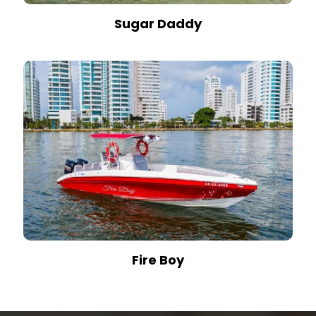
Sugar Daddy
Fire Boy