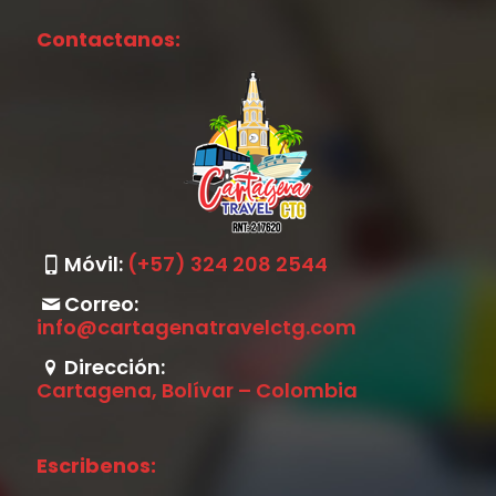
Contactanos:
Móvil:
(+57) 324 208 2544
Correo:
info@cartagenatravelctg.com
Dirección:
Cartagena, Bolívar – Colombia
Escribenos: