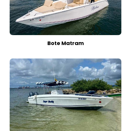
Bote Matram