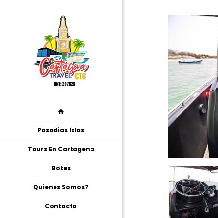
Pasadias Islas
Tours En Cartagena
Botes
Quienes Somos?
Contacto