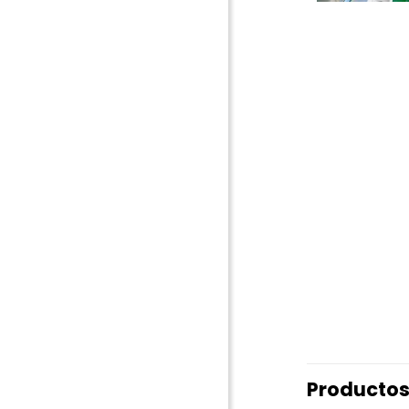
Productos