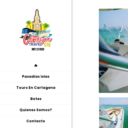
Pasadias Islas
Tours En Cartagena
Botes
Quienes Somos?
Contacto