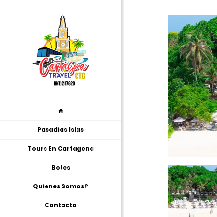
Pasadias Islas
Tours En Cartagena
Botes
Quienes Somos?
Contacto