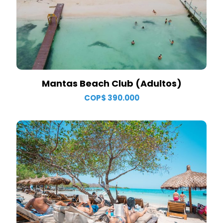
Mantas Beach Club (Adultos)
COP$
390.000