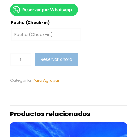
Reservar por Whatsapp
Fecha (Check-in)
Reservar ahora
Categoría:
Para Agrupar
Productos relacionados