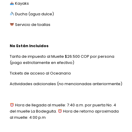
Kayaks
Ducha (agua dulce)
Servicio de toallas
No Están Incluidos
Tarifa de impuesto al Muelle $26.500 COP por persona
(pago estrictamente en efectivo)
Tickets de acceso al Oceanario
Actividades adicionales (no mencionadas anteriormente)
Hora de llegada al muelle: 7:40 a.m. por puerta No. 4
del muelle La Bodeguita.
Hora de retorno aproximada
al muelle: 4:00 p.m